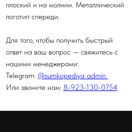
плоский и на молнии. Металлический
логотип спереди.
Для того, чтобы получить быстрый
ответ на ваш вопрос — свяжитесь с
нашими менеджерами:
Telegram:
@sumkopediya_admin
Или звоните нам:
8-923-130-0754