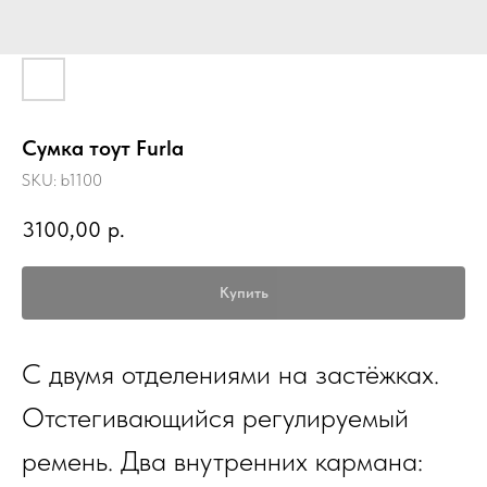
Сумка тоут Furla
SKU:
b1100
3100,00
р.
Купить
С двумя отделениями на застёжках.
Отстегивающийся регулируемый
ремень. Два внутренних кармана: